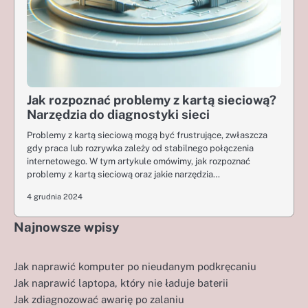
Jak rozpoznać problemy z kartą sieciową?
Narzędzia do diagnostyki sieci
Problemy z kartą sieciową mogą być frustrujące, zwłaszcza
gdy praca lub rozrywka zależy od stabilnego połączenia
internetowego. W tym artykule omówimy, jak rozpoznać
problemy z kartą sieciową oraz jakie narzędzia…
4 grudnia 2024
Najnowsze wpisy
Jak naprawić komputer po nieudanym podkręcaniu
Jak naprawić laptopa, który nie ładuje baterii
Jak zdiagnozować awarię po zalaniu