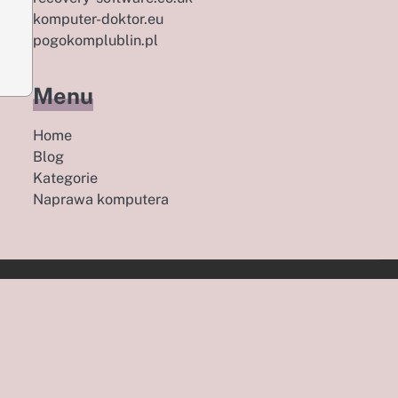
komputer-doktor.eu
pogokomplublin.pl
Menu
Home
Blog
Kategorie
Naprawa komputera