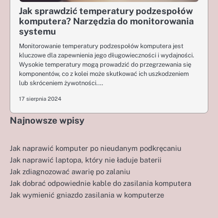
Jak sprawdzić temperatury podzespołów
komputera? Narzędzia do monitorowania
systemu
Monitorowanie temperatury podzespołów komputera jest
kluczowe dla zapewnienia jego długowieczności i wydajności.
Wysokie temperatury mogą prowadzić do przegrzewania się
komponentów, co z kolei może skutkować ich uszkodzeniem
lub skróceniem żywotności.…
17 sierpnia 2024
Najnowsze wpisy
Jak naprawić komputer po nieudanym podkręcaniu
Jak naprawić laptopa, który nie ładuje baterii
Jak zdiagnozować awarię po zalaniu
Jak dobrać odpowiednie kable do zasilania komputera
Jak wymienić gniazdo zasilania w komputerze