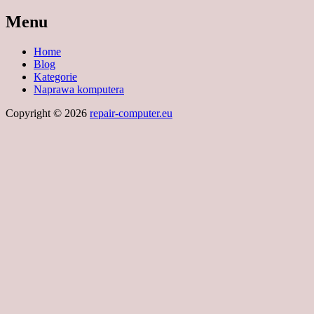
Menu
Home
Blog
Kategorie
Naprawa komputera
Copyright © 2026
repair-computer.eu