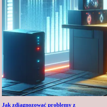
Jak zdiagnozować problemy z