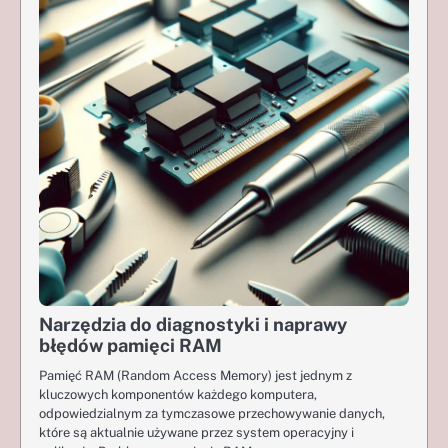
Narzędzia do diagnostyki i naprawy
błędów pamięci RAM
Pamięć RAM (Random Access Memory) jest jednym z
kluczowych komponentów każdego komputera,
odpowiedzialnym za tymczasowe przechowywanie danych,
które są aktualnie używane przez system operacyjny i