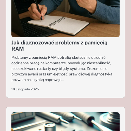
Jak diagnozować problemy z pamięcią
RAM
Problemy z pamięcią RAM potrafią skutecznie utrudnić
codzienną pracę na komputerze, powodując niestabilność,
nieoczekiwane restarty czy błędy systemu. Zrozumienie
przyczyn awarii oraz umiejętność prawidłowej diagnostyka
pozwala na szybką naprawę i…
16 listopada 2025