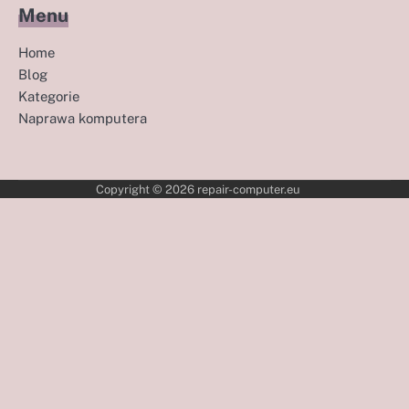
Menu
Home
Blog
Kategorie
Naprawa komputera
Copyright © 2026
repair-computer.eu