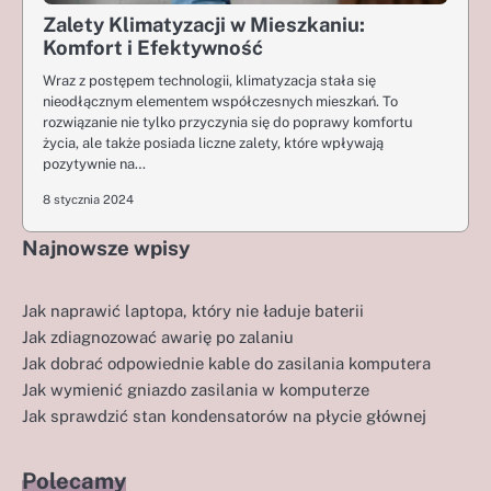
Zalety Klimatyzacji w Mieszkaniu:
Komfort i Efektywność
Wraz z postępem technologii, klimatyzacja stała się
nieodłącznym elementem współczesnych mieszkań. To
rozwiązanie nie tylko przyczynia się do poprawy komfortu
życia, ale także posiada liczne zalety, które wpływają
pozytywnie na…
8 stycznia 2024
Najnowsze wpisy
Jak naprawić laptopa, który nie ładuje baterii
Jak zdiagnozować awarię po zalaniu
Jak dobrać odpowiednie kable do zasilania komputera
Jak wymienić gniazdo zasilania w komputerze
Jak sprawdzić stan kondensatorów na płycie głównej
Polecamy