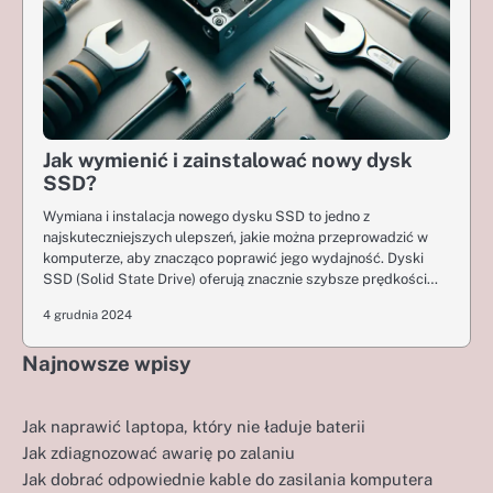
Jak wymienić i zainstalować nowy dysk
SSD?
Wymiana i instalacja nowego dysku SSD to jedno z
najskuteczniejszych ulepszeń, jakie można przeprowadzić w
komputerze, aby znacząco poprawić jego wydajność. Dyski
SSD (Solid State Drive) oferują znacznie szybsze prędkości…
4 grudnia 2024
Najnowsze wpisy
Jak naprawić laptopa, który nie ładuje baterii
Jak zdiagnozować awarię po zalaniu
Jak dobrać odpowiednie kable do zasilania komputera