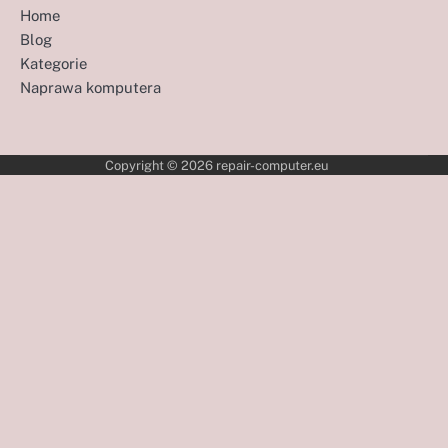
Home
Blog
Kategorie
Naprawa komputera
Copyright © 2026
repair-computer.eu