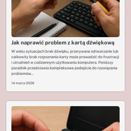
Jak naprawić problem z kartą dźwiękową
W wielu sytuacjach brak dźwięku, przerywane odtwarzanie lub
całkowity brak rozpoznania karty może prowadzić do frustracji
i utrudnień w codziennym użytkowaniu komputera. Poniższy
poradnik przedstawia kompleksowe podejście do rozwiązania
problemów…
14 marca 2026