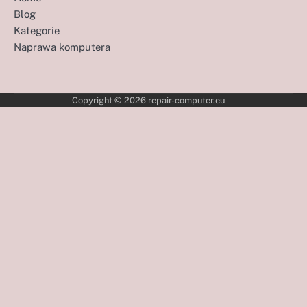
Blog
Kategorie
Naprawa komputera
Copyright © 2026
repair-computer.eu