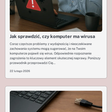
Jak sprawdzić, czy komputer ma wirusa
Coraz częstsze problemy z wydajnością i nieoczekiwane
zachowania systemu mogą sugerować, że na Twoim
komputerze pojawił się wirus. Odpowiednie rozpoznanie
zagrożenia to kluczowy element skutecznej naprawy. Poniższy
przewodnik przeprowadzi Cię…
22 lutego 2026