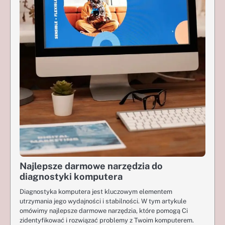
Najlepsze darmowe narzędzia do
diagnostyki komputera
Diagnostyka komputera jest kluczowym elementem
utrzymania jego wydajności i stabilności. W tym artykule
omówimy najlepsze darmowe narzędzia, które pomogą Ci
zidentyfikować i rozwiązać problemy z Twoim komputerem.