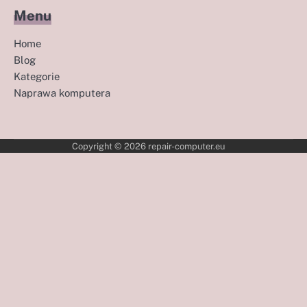
Menu
Home
Blog
Kategorie
Naprawa komputera
Copyright © 2026
repair-computer.eu