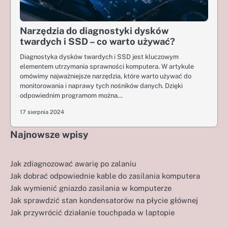
Narzędzia do diagnostyki dysków
twardych i SSD – co warto używać?
Diagnostyka dysków twardych i SSD jest kluczowym
elementem utrzymania sprawności komputera. W artykule
omówimy najważniejsze narzędzia, które warto używać do
monitorowania i naprawy tych nośników danych. Dzięki
odpowiednim programom można…
17 sierpnia 2024
Najnowsze wpisy
Jak zdiagnozować awarię po zalaniu
Jak dobrać odpowiednie kable do zasilania komputera
Jak wymienić gniazdo zasilania w komputerze
Jak sprawdzić stan kondensatorów na płycie głównej
Jak przywrócić działanie touchpada w laptopie