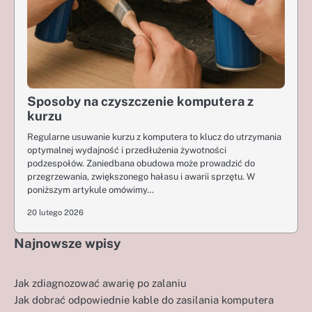
Sposoby na czyszczenie komputera z
kurzu
Regularne usuwanie kurzu z komputera to klucz do utrzymania
optymalnej wydajność i przedłużenia żywotności
podzespołów. Zaniedbana obudowa może prowadzić do
przegrzewania, zwiększonego hałasu i awarii sprzętu. W
poniższym artykule omówimy…
20 lutego 2026
Najnowsze wpisy
Jak zdiagnozować awarię po zalaniu
Jak dobrać odpowiednie kable do zasilania komputera