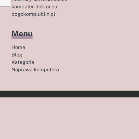
komputer-doktor.eu
pogokomplublin.pl
Menu
Home
Blog
Kategorie
Naprawa komputera