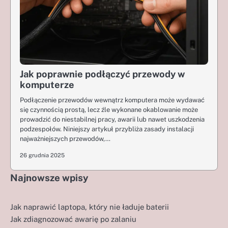
Jak poprawnie podłączyć przewody w
komputerze
Podłączenie przewodów wewnątrz komputera może wydawać
się czynnością prostą, lecz źle wykonane okablowanie może
prowadzić do niestabilnej pracy, awarii lub nawet uszkodzenia
podzespołów. Niniejszy artykuł przybliża zasady instalacji
najważniejszych przewodów,…
26 grudnia 2025
Najnowsze wpisy
Jak naprawić laptopa, który nie ładuje baterii
Jak zdiagnozować awarię po zalaniu