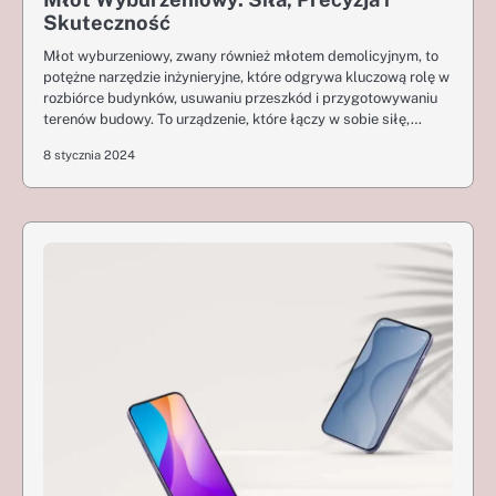
Skuteczność
Młot wyburzeniowy, zwany również młotem demolicyjnym, to
potężne narzędzie inżynieryjne, które odgrywa kluczową rolę w
rozbiórce budynków, usuwaniu przeszkód i przygotowywaniu
terenów budowy. To urządzenie, które łączy w sobie siłę,…
8 stycznia 2024