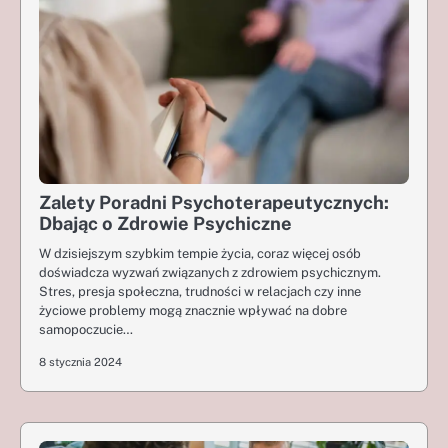
Zalety Poradni Psychoterapeutycznych:
Dbając o Zdrowie Psychiczne
W dzisiejszym szybkim tempie życia, coraz więcej osób
doświadcza wyzwań związanych z zdrowiem psychicznym.
Stres, presja społeczna, trudności w relacjach czy inne
życiowe problemy mogą znacznie wpływać na dobre
samopoczucie…
8 stycznia 2024