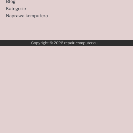
Blog
Kategorie
Naprawa komputera
Copyright © 2026
repair-computer.eu