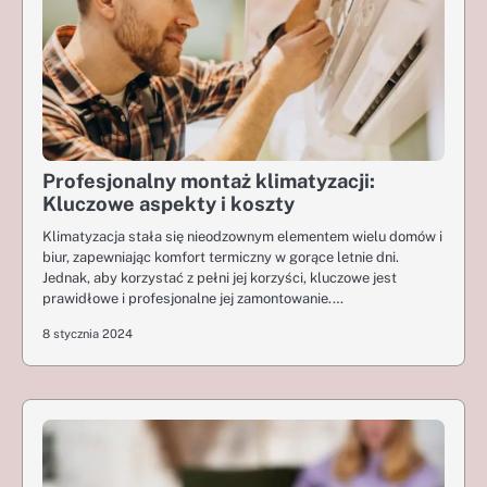
Profesjonalny montaż klimatyzacji:
Kluczowe aspekty i koszty
Klimatyzacja stała się nieodzownym elementem wielu domów i
biur, zapewniając komfort termiczny w gorące letnie dni.
Jednak, aby korzystać z pełni jej korzyści, kluczowe jest
prawidłowe i profesjonalne jej zamontowanie.…
8 stycznia 2024