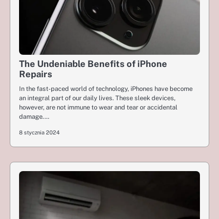
The Undeniable Benefits of iPhone
Repairs
In the fast-paced world of technology, iPhones have become
an integral part of our daily lives. These sleek devices,
however, are not immune to wear and tear or accidental
damage.…
8 stycznia 2024