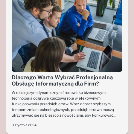
Dlaczego Warto Wybrać Profesjonalną
Obsługę Informatyczną dla Firm?
W dzisiejszym dynamicznym środowisku biznesowym
technologia odgrywa kluczową rolę w efektywnym
funkcjonowaniu przedsiębiorstw. Wraz z coraz szybszym
tempem zmian technologicznych, przedsiębiorstwa muszą
utrzymywać się na bieżąco z nowościami, aby konkurować…
8 stycznia 2024