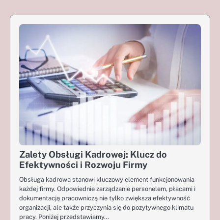
Zalety Obsługi Kadrowej: Klucz do
Efektywności i Rozwoju Firmy
Obsługa kadrowa stanowi kluczowy element funkcjonowania
każdej firmy. Odpowiednie zarządzanie personelem, płacami i
dokumentacją pracowniczą nie tylko zwiększa efektywność
organizacji, ale także przyczynia się do pozytywnego klimatu
pracy. Poniżej przedstawiamy…