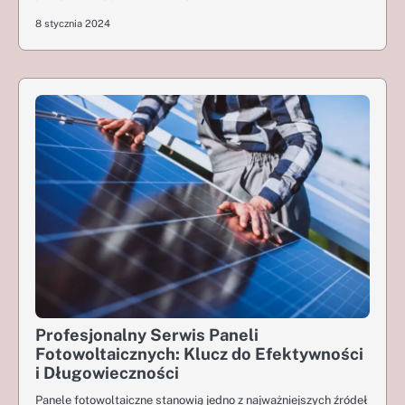
8 stycznia 2024
Profesjonalny Serwis Paneli
Fotowoltaicznych: Klucz do Efektywności
i Długowieczności
Panele fotowoltaiczne stanowią jedno z najważniejszych źródeł