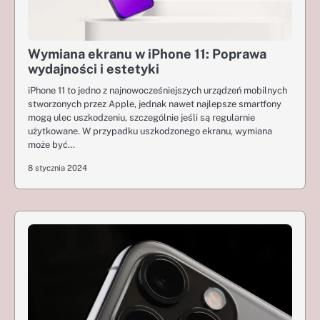
Wymiana ekranu w iPhone 11: Poprawa
wydajności i estetyki
iPhone 11 to jedno z najnowocześniejszych urządzeń mobilnych
stworzonych przez Apple, jednak nawet najlepsze smartfony
mogą ulec uszkodzeniu, szczególnie jeśli są regularnie
użytkowane. W przypadku uszkodzonego ekranu, wymiana
może być…
8 stycznia 2024