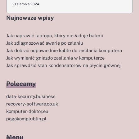
18 sierpnia 2024
Najnowsze wpisy
Jak naprawić laptopa, który nie ładuje baterii
Jak zdiagnozować awarię po zalaniu
Jak dobrać odpowiednie kable do zasilania komputera
Jak wymienić gniazdo zasilania w komputerze
Jak sprawdzić stan kondensatorów na płycie głównej
Polecamy
data-security.business
recovery-software.co.uk
komputer-doktor.eu
pogokomplublin.pl
Menu