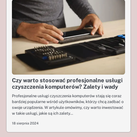
Czy warto stosować profesjonalne usługi
czyszczenia komputerów? Zalety i wady
Profesjonalne usługi czyszczenia komputerów stają się coraz
bardziej popularne wśród użytkowników, którzy chcą zadbać o
swoje urządzenia. W artykule omówimy, czy warto inwestować
w takie usługi, jakie są ich zalety…
18 sierpnia 2024