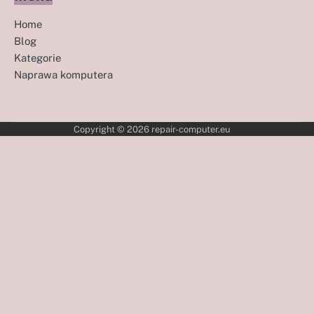
Home
Blog
Kategorie
Naprawa komputera
Copyright © 2026
repair-computer.eu