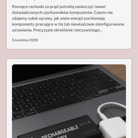
Rosnące rachunki za prąd potrafią zaskoczyć nawet
doświadczonych użytkowników komputerów. Często nie
zdajemy sobie sprawy, jak wiele energii pochłaniają
komponenty pracujące w tle lub niewłaściwie skonfigurowane
ustawienia. Precyzyjne określenie rzeczywistego…
5 kwietnia 2026