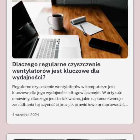
Dlaczego regularne czyszczenie
wentylatorów jest kluczowe dla
wydajności?
Regularne czyszczenie wentylatorów w komputerze jest
kluczowe dla jego wydajności i długowieczności. W artykule
omówimy, dlaczego jest to tak ważne, jakie są konsekwencje
zaniedbania tej czynności oraz jak prawidłowo przeprowadzić…
4 września 2024