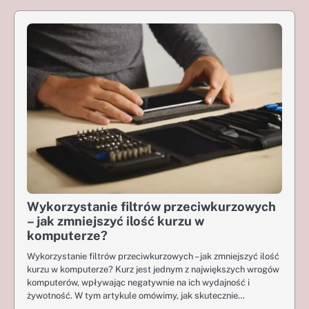
Wykorzystanie filtrów przeciwkurzowych
– jak zmniejszyć ilość kurzu w
komputerze?
Wykorzystanie filtrów przeciwkurzowych – jak zmniejszyć ilość
kurzu w komputerze? Kurz jest jednym z największych wrogów
komputerów, wpływając negatywnie na ich wydajność i
żywotność. W tym artykule omówimy, jak skutecznie…