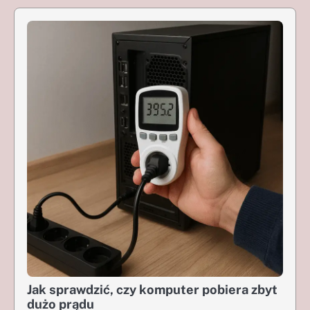
Jak sprawdzić, czy komputer pobiera zbyt
dużo prądu