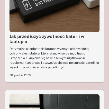
Jak przedłużyć żywotność baterii w
laptopie
Optymalna eksploatacja laptopa wymaga odpowiedniej
ochrony akumulatora, który stanowi serce mobilnego
urządzenia. Skupienie się na właściwym użytkowaniu i
regularnej konserwacji pozwoli zachować pojemność baterii na
wysokim poziomie, a także przedłużyć…
28 grudnia 2025