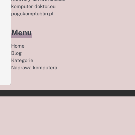
komputer-doktor.eu
pogokomplublin.pl
Menu
Home
Blog
Kategorie
Naprawa komputera