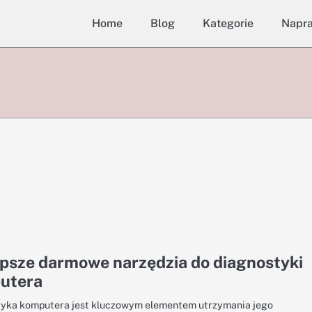
Home
Blog
Kategorie
Napr
psze darmowe narzędzia do diagnostyki
utera
yka komputera jest kluczowym elementem utrzymania jego